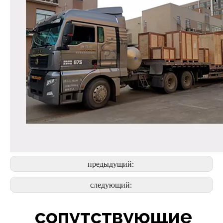
предыдущий:
следующий:
сопутствующие