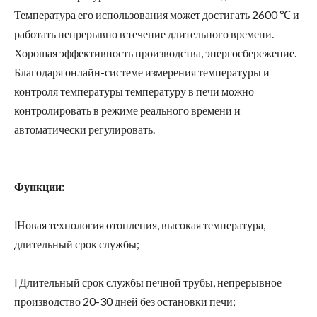
Температура его использования может достигать 2600 ℃ и
работать непрерывно в течение длительного времени.
Хорошая эффективность производства, энергосбережение.
Благодаря онлайн-системе измерения температуры и
контроля температуры температуру в печи можно
контролировать в режиме реального времени и
автоматически регулировать.
Функции:
lНовая технология отопления, высокая температура,
длительный срок службы;
l Длительный срок службы печной трубы, непрерывное
производство 20-30 дней без остановки печи;