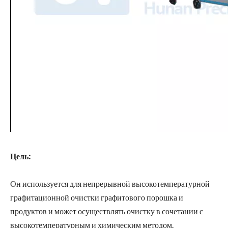
Цель:
Он используется для непрерывной высокотемпературной
графитационной очистки графитового порошка и
продуктов и может осуществлять очистку в сочетании с
высокотемпературным и химическим методом.