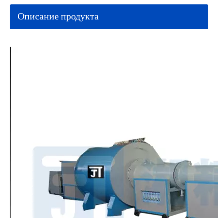
Описание продукта