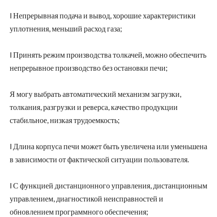
l Непрерывная подача и вывод, хорошие характеристики
уплотнения, меньший расход газа;
l Принять режим производства толкачей, можно обеспечить
непрерывное производство без остановки печи;
Я могу выбрать автоматический механизм загрузки,
толкания, разгрузки и реверса, качество продукции
стабильное, низкая трудоемкость;
l Длина корпуса печи может быть увеличена или уменьшена
в зависимости от фактической ситуации пользователя.
l С функцией дистанционного управления, дистанционным
управлением, диагностикой неисправностей и
обновлением программного обеспечения;