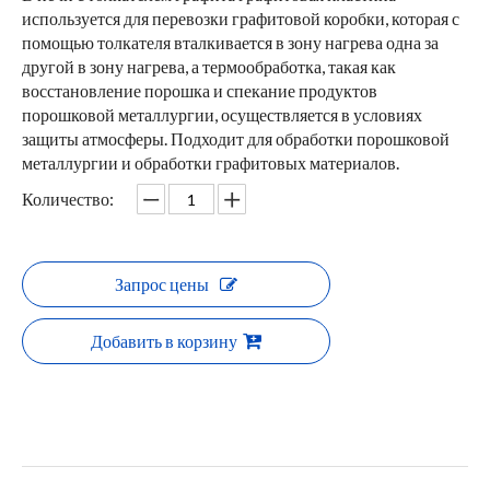
используется для перевозки графитовой коробки, которая с
помощью толкателя вталкивается в зону нагрева одна за
другой в зону нагрева, а термообработка, такая как
восстановление порошка и спекание продуктов
порошковой металлургии, осуществляется в условиях
защиты атмосферы. Подходит для обработки порошковой
металлургии и обработки графитовых материалов.
Количество:
Запрос цены
Добавить в корзину