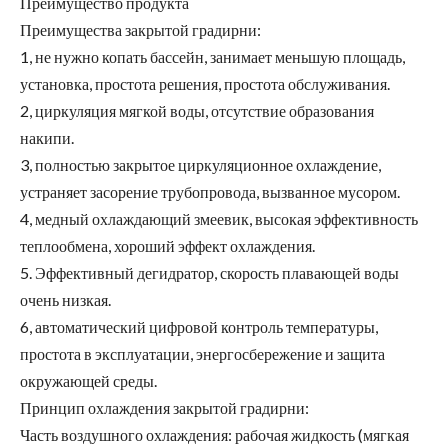
Преимущество продукта
Преимущества закрытой градирни:
1, не нужно копать бассейн, занимает меньшую площадь,
установка, простота решения, простота обслуживания.
2, циркуляция мягкой воды, отсутствие образования
накипи.
3, полностью закрытое циркуляционное охлаждение,
устраняет засорение трубопровода, вызванное мусором.
4, медный охлаждающий змеевик, высокая эффективность
теплообмена, хороший эффект охлаждения.
5. Эффективный дегидратор, скорость плавающей воды
очень низкая.
6, автоматический цифровой контроль температуры,
простота в эксплуатации, энергосбережение и защита
окружающей среды.
Принцип охлаждения закрытой градирни:
Часть воздушного охлаждения: рабочая жидкость (мягкая