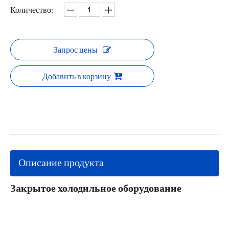
Количество:
Запрос цены
Добавить в корзину
Описание продукта
Закрытое холодильное оборудование