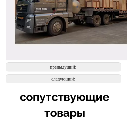
предыдущий:
следующий:
сопутствующие
товары