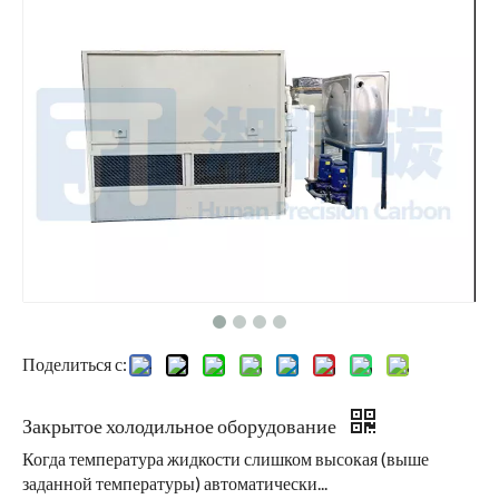
Поделиться с:
Закрытое холодильное оборудование
Когда температура жидкости слишком высокая (выше
заданной температуры) автоматически...