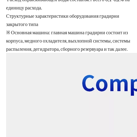
единицу расхода.
Структурные характеристики оборудования градирни
закрытого типа
※ Основная машина: главная машина градирни состоит из
корпуса, медного охладителя, выхлопной системы, системы
распыления, дегидратора, сборного резервуара и так далее.