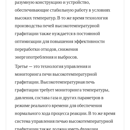
разумную конструкцию и устройство,
обеспечивающие стабильную работу в условиях
высоких температур. В то же время технология
производства печей высокотемпературной
графитации также нуждается в постоянной
оптимизации для повышения эффективности
переработки отходов, снижения
энергопотребления и выбросов.
Третье — это технология управления и
мониторинга печи высокотемпературной
графитации. Высокотемпературная печь
графитации требует мониторинга температуры,
давления, состава газа и других параметров в
режиме реального времени для обеспечения
нормального хода процесса реакции. В то же время
система управления печью высокотемпературной
графитации также должна иметь функции