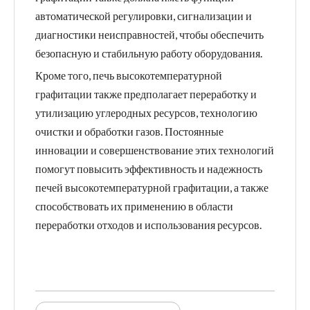
автоматической регулировки, сигнализации и
диагностики неисправностей, чтобы обеспечить
безопасную и стабильную работу оборудования.
Кроме того, печь высокотемпературной
графитации также предполагает переработку и
утилизацию углеродных ресурсов, технологию
очистки и обработки газов. Постоянные
инновации и совершенствование этих технологий
помогут повысить эффективность и надежность
печей высокотемпературной графитации, а также
способствовать их применению в области
переработки отходов и использования ресурсов.