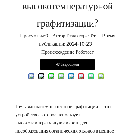
высокотемпературной
графитизации?
Просмотры:
0
Автор:Pедактор сайта Время
публикации: 2024-10-23
Происхождение:
Работает
Запрос цены
Печь высокотемпературной графитации — это
устройство, которое использует
высокотемпературную емкость для
преобразования органических отходов в ценное