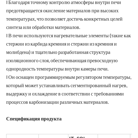
l Благодаря точному контролю атмосферы внутри печи
предотвращается окисление материалов при высоких
температурах, что позволяет достичь конкретных целей
синтеза или обработки материалов.
l В печи используются нагревательные элементы (такие как
стержни из карбида кремния и стержни из кремния и
молибдена) и тщательно разработанная структура
изоляционного слоя, обеспечивающая превосходную
однородность температуры внутри камеры печи.
l Он оснащен программируемым регулятором температуры,
который может устанавливать сегментированный нагрев,
выдержку и охлаждение в соответствии с требованиями
процессов карбонизации различных материалов.
Спецификация продукта