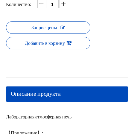
Количество:
Запрос цены
Добавить в корзину
Описание продукта
Лабораторная атмосферная печь
【Приложение】: