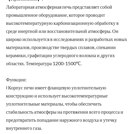
Лабораторная атмосферная печь представляет собой
промышленное оборудование, которое проводит
высокотемпературную карбонизационную обработку в
среде инертной или восстановительной атмосферы. Он
широко используется в исследованиях и разработках новых
материалов, производстве твердых сплавов, спекании
керамики, графитации углеродного волокна и других
областях. Температура 1200-1500℃.
Функции:
l Корпус печи имеет фланцевую уплотнительную
конструкцию и использует высокотемпературные
уплотнительные материалы, чтобы обеспечить
стабильность атмосферы на протяжении всего процесса и
предотвратить попадание наружного воздуха и утечку
внутреннего газа.