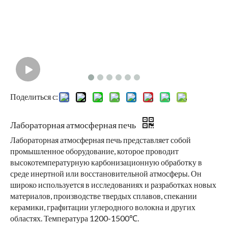
Поделиться с:
Лабораторная атмосферная печь
Лабораторная атмосферная печь представляет собой
промышленное оборудование, которое проводит
высокотемпературную карбонизационную обработку в
среде инертной или восстановительной атмосферы. Он
широко используется в исследованиях и разработках новых
материалов, производстве твердых сплавов, спекании
керамики, графитации углеродного волокна и других
областях. Температура 1200-1500℃.