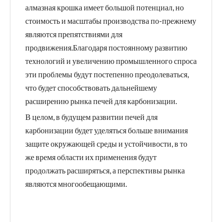
алмазная крошка имеет большой потенциал, но
стоимость и масштабы производства по-прежнему
являются препятствиями для
продвижения.Благодаря постоянному развитию
технологий и увеличению промышленного спроса
эти проблемы будут постепенно преодолеваться,
что будет способствовать дальнейшему
расширению рынка печей для карбонизации.
В целом, в будущем развитии печей для
карбонизации будет уделяться больше внимания
защите окружающей среды и устойчивости, в то
же время области их применения будут
продолжать расширяться, а перспективы рынка
являются многообещающими.