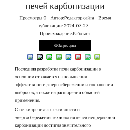
печей карбонизации
Просмотры:
0
Автор:Pедактор сайта Время
публикации: 2024-07-27
Происхождение:
Работает
Запрос цены
Последняя разработка печи карбонизации в
основном отражается на повышении
эффективности, энергосбережении и сокращении
выбросов, а также на расширении областей
применения.
С точки зрения эффективности и
энергосбережения технология печей непрерывной
карбонизации достигла значительного