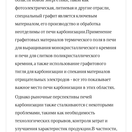
фотоэлектрическая, литиевая и другие отрасли,
специальный графит является ключевым
материалом, его производство и обработка
неотделимы от печи карбонизации.Применение
графитовых материалов термического поля в печи
для выращивания монокристаллического кремния
и печи для слитков поликристаллического
кремния, а также использование графитового
тигля для карбонизации и спекания материалов
отрицательных электродов - все это показывает
важное место печи карбонизации в этих областях.
Однако рыночные перспективы печей
карбонизации также сталкиваются с некоторыми
проблемами, такими как необходимость
технологических прорывов, контроля затрат и
улучшения характеристик продукции.В частности,