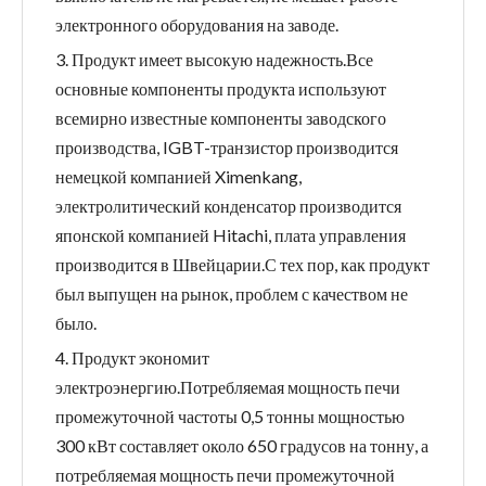
электронного оборудования на заводе.
3. Продукт имеет высокую надежность.Все
основные компоненты продукта используют
всемирно известные компоненты заводского
производства, IGBT-транзистор производится
немецкой компанией Ximenkang,
электролитический конденсатор производится
японской компанией Hitachi, плата управления
производится в Швейцарии.С тех пор, как продукт
был выпущен на рынок, проблем с качеством не
было.
4. Продукт экономит
электроэнергию.Потребляемая мощность печи
промежуточной частоты 0,5 тонны мощностью
300 кВт составляет около 650 градусов на тонну, а
потребляемая мощность печи промежуточной