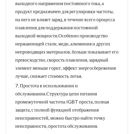
выходного напряжения постоянного тока, а
продукт предназначен для регулировки частоты,
на него не влияет заряд, в течение всего процесса
плавления для поддержания постоянной
выходной мощности.Особенно производство
нержавеющей стали, меди, алюминия и других
непроводящих материалов, больше показывает его
превосходство, скорость плавления, зарядный
элемент меньше горит, эффект энергосбережения
лучше, снижает стоимость литья.
7. Простота в использовании и
обслуживании.Структура цепи питания
промежуточной частоты IGBT проста, полная
защита, с полной функцией отображения
неисправностей, можно быстро найти точку
неисправности, простота обслуживания.