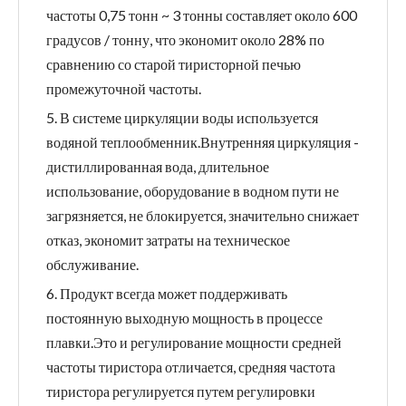
частоты 0,75 тонн ~ 3 тонны составляет около 600
градусов / тонну, что экономит около 28% по
сравнению со старой тиристорной печью
промежуточной частоты.
5. В системе циркуляции воды используется
водяной теплообменник.Внутренняя циркуляция -
дистиллированная вода, длительное
использование, оборудование в водном пути не
загрязняется, не блокируется, значительно снижает
отказ, экономит затраты на техническое
обслуживание.
6. Продукт всегда может поддерживать
постоянную выходную мощность в процессе
плавки.Это и регулирование мощности средней
частоты тиристора отличается, средняя частота
тиристора регулируется путем регулировки