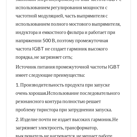
использованием регулирования мощности с
частотной модуляцией, часть выпрямителя с
использованием полного мостового выпрямителя,
индуктора и емкостного фильтра и работает при
напряжении 500 В, поэтому промежуточная
частота IGBT не создает гармоник высокого
порядка, не загрязняет сеть;
Источник питания промежуточной частоты IGBT
имеет следующие преимущества:
1. Производительность продукта при запуске
очень хорошая.Использование последовательного
резонансного контура полностью решает
проблему тиристора при затруднении запуска.
2. Изделие почти не издает высоких гармоник.Не
загрязняет электросеть, трансформатор,
выключатель не нагревается, не мешает работе