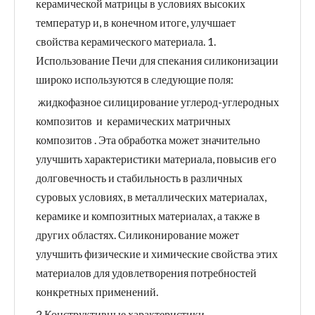
керамической матрицы в условиях высоких
температур и, в конечном итоге, улучшает
свойства керамического материала. 1.
Использование Печи для спекания силиконизации
широко используются в следующие поля:
‌ жидкофазное силицирование углерод-углеродных
композитов ‌ и ‌ керамических матричных
композитов ‌. Эта обработка может значительно
улучшить характеристики материала, повысив его
долговечность и стабильность в различных
суровых условиях, в металлических материалах,
керамике и композитных материалах, а также в
других областях. Силиконирование может
улучшить физические и химические свойства этих
материалов для удовлетворения потребностей
конкретных применений.
‌2.Конструктивные характеристики.