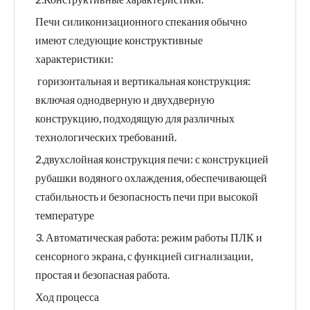
Печи силиконизационного спекания обычно
имеют следующие конструктивные
характеристики:
‌ горизонтальная и вертикальная конструкция:
включая однодверную и двухдверную
конструкцию, подходящую для различных
технологических требований.
‌2.‌двухслойная конструкция печи: с конструкцией
рубашки водяного охлаждения, обеспечивающей
стабильность и безопасность печи при высокой
температуре ‌
3. Автоматическая работа: режим работы ПЛК и
сенсорного экрана, с функцией сигнализации,
простая и безопасная работа.
Ход процесса