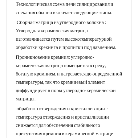
Технологическая схема печи силицирования и
спекания обычно включает следующие этапы:
‌ Сборная матрица из углеродного волокна ‌:
Углеродная керамическая матрица
изготавливается путем высокотемпературной
обработки крекинга и пропитки под давлением.
‌Проникновение кремния‌: углеродно-
керамическая матрица помещается в среду,
богатую кремнием, и нагревается до определенной
температуры, так что кремниевый элемент
диффундирует в поры углеродно-керамической
матрицы.
‌ обработка отверждения и кристаллизации ‌ :
температура отверждения и кристаллизации
снижается для обеспечения стабильного
присутствия кремния в керамической матрице ‌