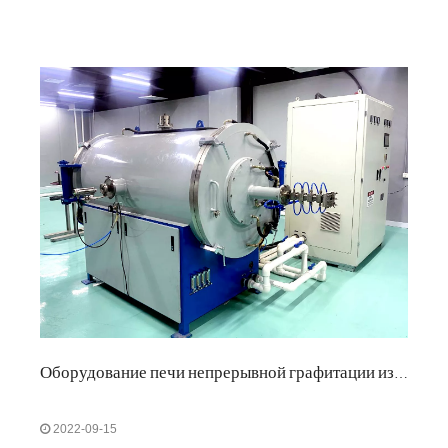
полистирол, полипропилен и т. д., в графитовые
материалы при высокой температуре.
Оборудование печи непрерывной графитации из углеродного волокна завершило работу
2022-09-15