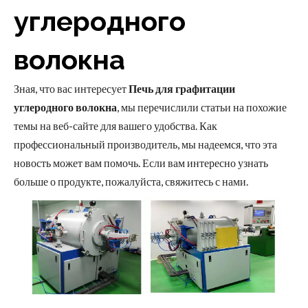
углеродного
волокна
Зная, что вас интересует
Печь для графитации
углеродного волокна
, мы перечислили статьи на похожие
темы на веб-сайте для вашего удобства. Как
профессиональный производитель, мы надеемся, что эта
новость может вам помочь. Если вам интересно узнать
больше о продукте, пожалуйста, свяжитесь с нами.