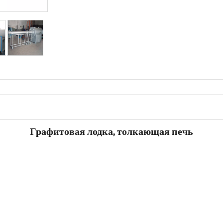
Графитовая лодка, толкающая печь