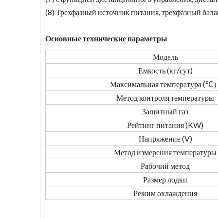
(8) Трехфазный источник питания, трехфазный бал
Основные технические параметры
Модель
Емкость (кг/сут)
Максимальная температура (℃
Метод контроля температуры
Защитный газ
Рейтинг питания (KW)
Напряжение (V)
Метод измерения температуры
Рабочий метод
Размер лодки
Режим охлаждения