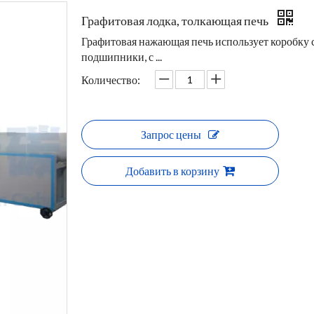
Графитовая лодка, толкающая печь
Графитовая нажающая печь использует коробку
подшипники, с ...
Количество:
Запрос цены
Добавить в корзину