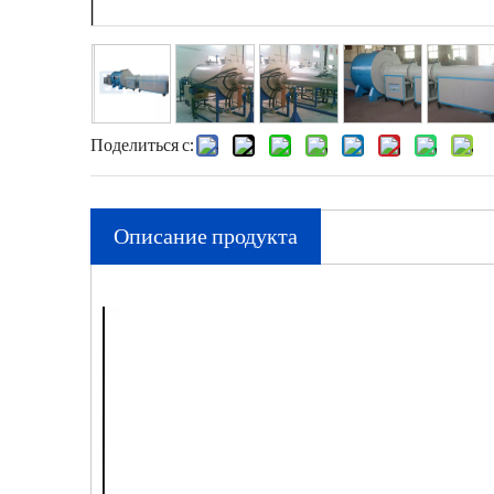
Поделиться с:
Описание продукта