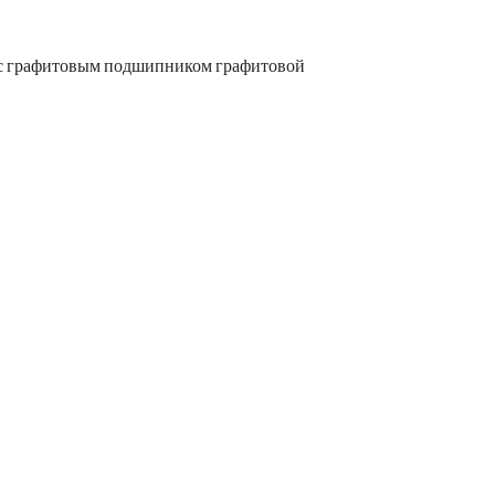
 с графитовым подшипником графитовой